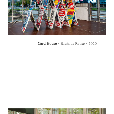
Card House
/ Bauhaus Reuse / 2020