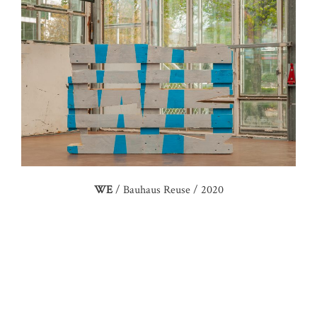
WE
/ Bauhaus Reuse / 2020