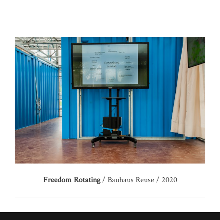
Freedom Rotating
/ Bauhaus Reuse / 2020