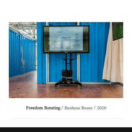
Freedom Rotating
/ Bauhaus Reuse / 2020