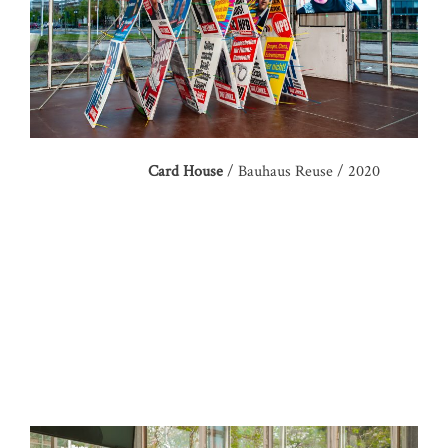
Card House
/ Bauhaus Reuse / 2020