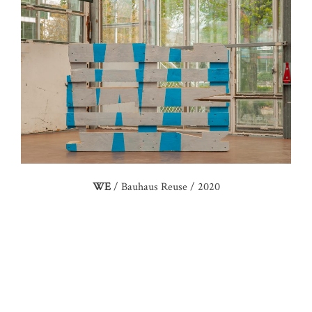
WE
/ Bauhaus Reuse / 2020