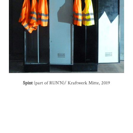
Spint
(part of RUN’N)/ Kraftwerk Mitte, 2019