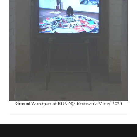
Ground Zero
(part of RUN’N)/ Kraftwerk Mitte/ 2020